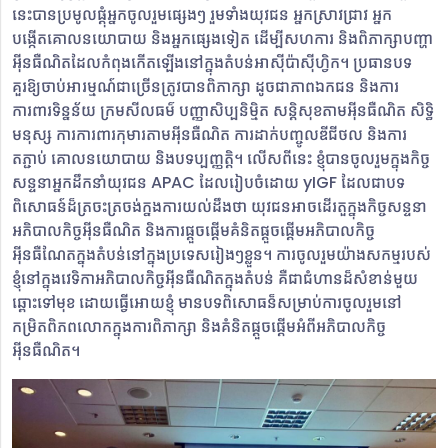
នេះបានប្រមូលផ្តុំអ្នកចូលរួមផ្សេងៗ រួមទាំងយុវជន អ្នកស្រាវជ្រាវ អ្នក
បង្កើតគោលនយោបាយ និងអ្នកផ្សេងទៀត ដើម្បីសហការ និងពិភាក្សាបញ្ហា
អ៊ីនធឺណិតដែលកំពុងកើតឡើងនៅក្នុងតំបន់អាស៊ីប៉ាស៊ីហ្វិក។ ប្រធានបទ
គួរឱ្យចាប់អារម្មណ៍ជាច្រើនត្រូវបានពិភាក្សា ដូចជាភាពឯកជន និងការ
ការពារទិន្នន័យ ក្រមសីលធម៌ បញ្ញាសិប្បនិម្មិត សន្តិសុខតាមអ៊ីនធឺណិត សិទ្ធិ
មនុស្ស ការការពារកុមារតាមអ៊ីនធឺណិត ការដាក់បញ្ចូលឌីជីថល និងការ
តភ្ជាប់ គោលនយោបាយ និងបទប្បញ្ញត្តិ។ លើសពីនេះ ខ្ញុំបានចូលរួមក្នុងកិច្ច
សន្ទនាអ្នកដឹកនាំយុវជន APAC ដែលរៀបចំដោយ yIGF ដែលជាបទ
ពិសោធន៍ដ៏ត្រចះត្រចង់ក្នងការយល់ដឹងថា យុវជនអាចដើរតួក្នុងកិច្ចសន្ទនា
អភិបាលកិច្ចអ៊ីនធឺណិត និងការផ្តួចផ្តើមគំនិតផ្តួចផ្តើមអភិបាលកិច្ច
អ៊ីនធឺណែតក្នុងតំបន់នៅក្នុងប្រទេសរៀងៗខ្លួន។ ការចូលរួមយ៉ាងសកម្មរបស់
ខ្ញុំនៅក្នុងវេទិកាអភិបាលកិច្ចអ៊ីនធឺណិតក្នុងតំបន់ គឺជាជំហានដ៏សំខាន់មួយ
ឆ្ពោះទៅមុខ ដោយធ្វើអោយខ្ញុំ មានបទពិសោធន៏សម្រាប់ការចូលរួមនៅ
កម្រិតពិភពលោកក្នុងការពិភាក្សា និងគំនិតផ្តួចផ្តើមអំពីអភិបាលកិច្ច
អ៊ីនធឺណិត។