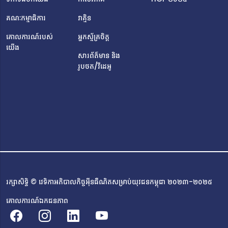
នោះ លោកក៏មានចំណាប់អារម្មណ៍ ដោយសារកម្មវិធី
នេះផ្តោតលើបច្ចេកវិទ្យា និងការគាំទ្រលើប្រធានបទអ៊ីនធឺណិត។ ជា
គណៈកម្មាធិការ
វាគ្មិន
មួយនឹងបទពិសោធន៍ខាងផ្នែកសរសេរកូដ និងការរចនារូបភាព យុវជន
គោលការណ៍របស់
អ្នកស្ម័គ្រចិត្ត
រូបនេះបានសម្រេចចិត្តដាក់ពាក្យធ្វើជាសមាជិកគណៈកម្មាធិការ
យើង
អភិវឌ្ឍន៍គេហទំព័រសម្រាប់វេទិកា YIGF​ Cambodia។ បេសកកម្ម
សារព័ត៌មាន និង
របស់លោកគឺបង្កើតបរិយាកាសមួយដែលយុវជនអាចរៀន ផ្លាស់ប្តូរ
រូបថត/វីដេអូ
គំនិត និងបង្កើតដំណោះស្រាយចំពោះបញ្ហាប្រឈមរបស់អ៊ីនធឺណិតនា
ពេលបច្ចុប្បន្ន។លោកពោលថា «គោលដៅរបស់ខ្ញុំរួមមានការលើក
កម្ពស់អក្ខរកម្មឌីជីថលតាមរយៈកម្មវិធីអប់រំ និងសិក្ខាសាលា និងការ
លើកទឹកចិត្តឱ្យមានការចូលរួមរបស់យុវជនជាមួយ YIGF
Cambodia។ នេះហើយជាមូលហេតុដែល YIGF Cambodia
ក្នុងឆ្នាំ ២០២៤ គឺជាព្រឹត្តិការណ៍ដ៏សំខាន់មួយដែលខ្ញុំត្រូវតែចូលរួម
ធ្វើឱ្យវាក្លាយជាវេទិកាដ៏ជោគជ័យមួយ ដោយចូលរួមជាគណៈកម្មាធិការ
រៀបចំមួយរូបដែរ»។សារសំខាន់ចុងក្រោយពីគណៈកម្មាធិការអភិវឌ្ឍន៍
គេហទំព័រថ្មីនេះគឺ៖ «អ៊ីនធឺណិតគឺជាកន្លែងដ៏មានឥទ្ធិពលសម្រាប់ការ
រក្សាសិទ្ធិ © វេទិកាអភិបាលកិច្ចអ៊ីនធឺណិតសម្រាប់យុវជនកម្ពុជា ២០២៣-២០២៥
តភ្ជាប់ និងការច្នៃប្រឌិត ប៉ុន្តែវាទាមទារការប្រើប្រាស់ប្រកបដោយភាព
ទទួលខុសត្រូវ និងការចូលរួមយ៉ាងសកម្ម។ បន្តការស្វែងយល់បន្ថែម
គោលការណ៍ឯកជនភាព
តស៊ូមតិសម្រាប់ការប្រើប្រាស់អ៊ីនធឺណិតឥតគិតថ្លៃ និងបើកចំហ ហើយ
ផ្តល់អាទិភាពលើសុវត្ថិភាព និងឯកជនភាពលើអ៊ីនធឺណិត។ សំឡេង