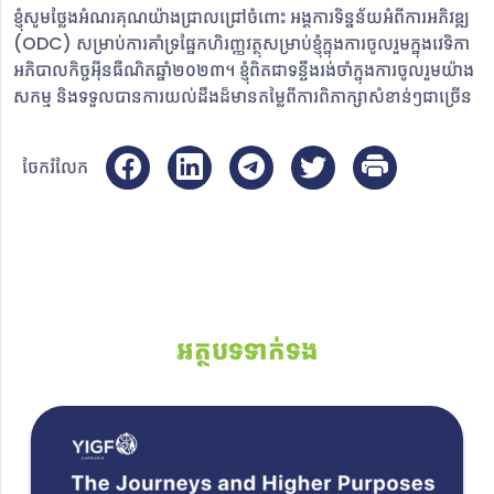
ខ្ញុំសូមថ្លែងអំណរគុណយ៉ាងជ្រាលជ្រៅចំពោះ អង្គការ​ទិន្នន័យ​អំពី​ការ​អភិវឌ្ឍ​
(ODC) សម្រាប់ការគាំទ្រផ្នែកហិរញ្ញវត្ថុសម្រាប់ខ្ញុំក្នុងការចូលរួមក្នុងវេទិកា
អភិបាលកិច្ចអ៊ីនធឺណិតឆ្នាំ២០២៣។ ខ្ញុំពិតជាទន្ទឹងរង់ចាំក្នុងការចូលរួមយ៉ាង
សកម្ម និងទទួលបានការយល់ដឹងដ៏មានតម្លៃពីការពិភាក្សាសំខាន់ៗជាច្រើន
ចែករំលែក
អត្ថបទទាក់ទង