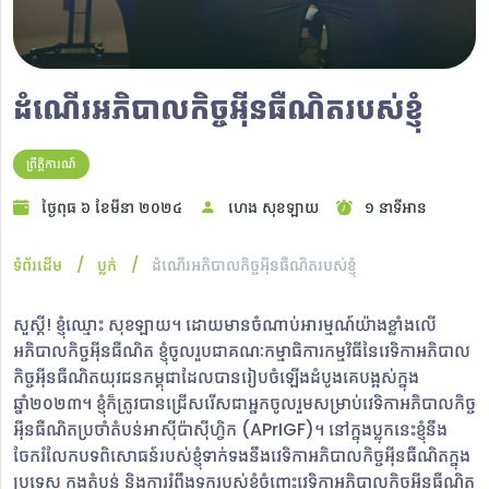
ដំណើរអភិបាលកិច្ចអ៊ីនធឺណិតរបស់ខ្ញុំ
ព្រឹត្តិការណ៍
ថ្ងៃ​ពុធ ៦ ខែ​មីនា ២០២៤​
ហេង សុខឡាយ​
១ នាទីអាន
ទំព័រដើម
ប្លក់
ដំណើរអភិបាលកិច្ចអ៊ីនធឺណិតរបស់ខ្ញុំ
សួស្តី! ខ្ញុំឈ្មោះ សុខឡាយ។ ដោយមានចំណាប់អារម្មណ៍យ៉ាងខ្លាំងលើ
អភិបាលកិច្ចអ៊ីនធឺណិត ខ្ញុំចូលរួបជាគណៈកម្មាធិការកម្មវិធីនៃវេទិកាអភិបាល
កិច្ចអ៊ីនធឺណិតយុវជនកម្ពុជាដែលបានរៀបចំឡើងដំបូងគេបង្អស់ក្នុង
ឆ្នាំ២០២៣។ ខ្ញុំក៏​ត្រូវ​បាន​ជ្រើស​រើស​ជា​អ្នកចូលរួមសម្រាប់​វេទិកា​អភិបាលកិច្ច​
អ៊ីនធឺណិត​ប្រចាំ​តំបន់​អាស៊ី​ប៉ាស៊ីហ្វិក (APrIGF)។ នៅក្នុងប្លុកនេះខ្ញុំនឹង
ចែករំលែកបទពិសោធន៍របស់ខ្ញុំទាក់ទងនឹងវេទិកាអភិបាលកិច្ចអ៊ីនធឺណិតក្នុង
ប្រទេស ក្នុងតំបន់ និងការរំពឹងទុករបស់ខ្ញុំចំពោះវេទិកាអភិបាលកិច្ចអ៊ីនធឺណិត