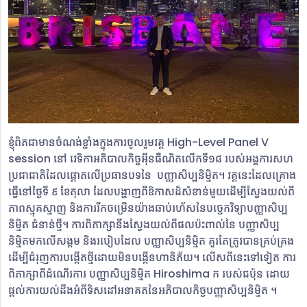
ខ្ញុំពិតជាមានចំណង់ខ្លាំងក្នុងការចូលរួមវគ្គ High-Level Panel V
session នៅ វេទិកាអភិបាលកិច្ចអ៊ីនធឺណិតលើកទី១៨ របស់អង្គការសហ
ប្រជាជាតិដែលផ្តោតលើប្រធានបទនៃ បញ្ញាសិប្បនិម្មិត។ វគ្គនេះដែលគ្រោង
ធ្វើនៅថ្ងៃទី ៩ ខែតុលា ដែលបង្ហាញពីឱកាសដ៏សំខាន់មួយដើម្បីស្វែងយល់ពី
ភាពស្មុគស្មាញ និងការរីកចម្រើនយ៉ាងឆាប់រហ័សនៃបច្ចេកវិទ្យាបញ្ញាសិប្ប
និម្មិត ជំនាន់ថ្មី។ ការពិភាក្សានឹងស្វែងយល់ពីផលប៉ះពាល់នៃ បញ្ញាសិប្ប
និម្មិតមកលើសង្គម និងរបៀបដែល បញ្ញាសិប្បនិម្មិត គួរតែត្រូវបានគ្រប់គ្រង
ដើម្បីជំរុញការបង្កើតថ្មីដោយមិនបង្កើនហានិភ័យ។ លើសពីនេះទៅទៀត ការ
ពិភាក្សាពីដំណើរការ បញ្ញាសិប្បនិម្មិត Hiroshima ក របស់ជប៉ុន ដោយ
ផ្តល់ការយល់ដឹងអំពីទិសដៅអនាគតនៃអភិបាលកិច្ចបញ្ញាសិប្បនិម្មិត ។